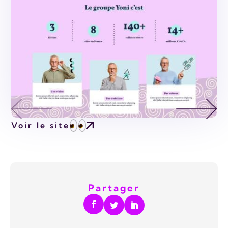
Voir le site
Partager