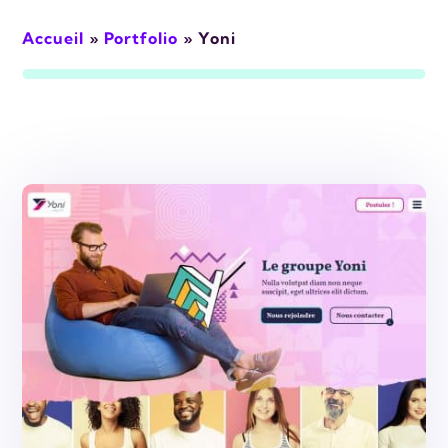
Accueil
»
Portfolio
»
Yoni