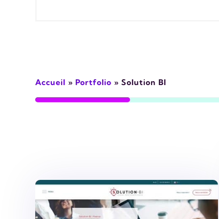
Accueil
»
Portfolio
»
Solution BI