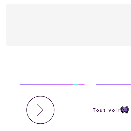
REFONTE
REFONTE
Tout voir