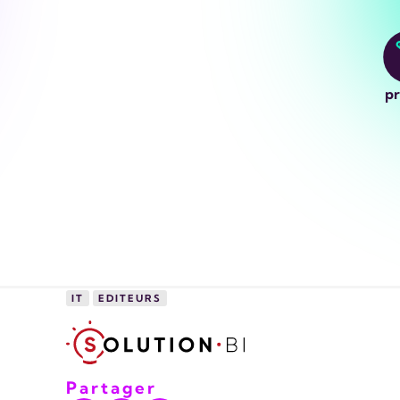
pr
IT
EDITEURS
Partager