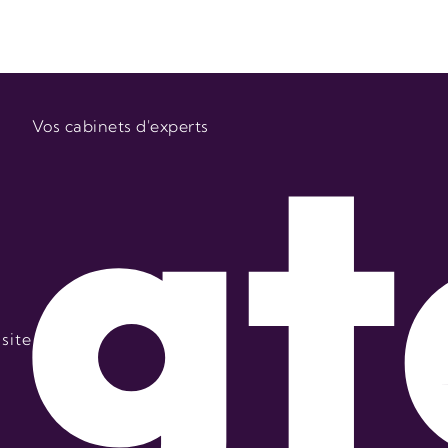
Vos cabinets d'experts
site