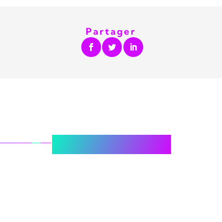
Partager
Nous écrire