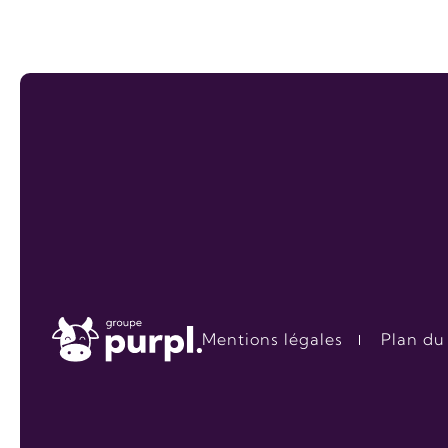
Mentions légales
Plan du 