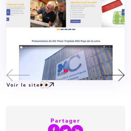
Voir le site
Partager